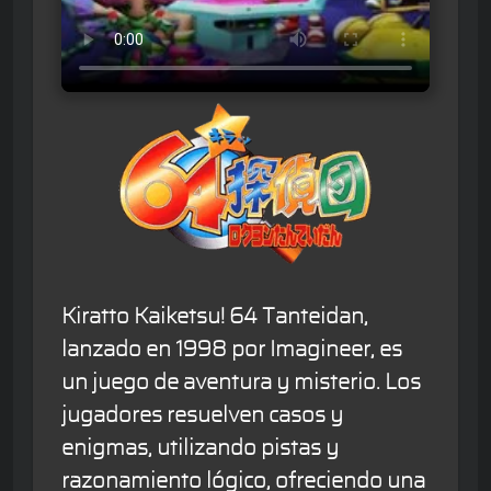
Kiratto Kaiketsu! 64 Tanteidan,
lanzado en 1998 por Imagineer, es
un juego de aventura y misterio. Los
jugadores resuelven casos y
enigmas, utilizando pistas y
razonamiento lógico, ofreciendo una