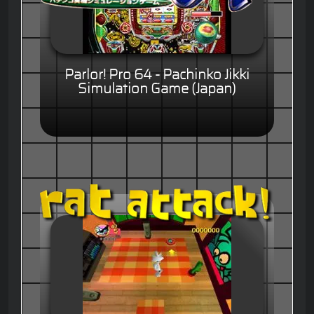
Parlor! Pro 64 - Pachinko Jikki
Simulation Game (Japan)