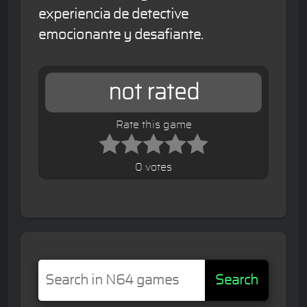
experiencia de detective
emocionante y desafiante.
not rated
Rate this game
0 votes
Search