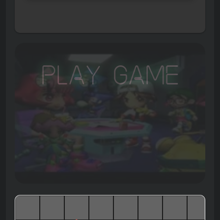
Play Game