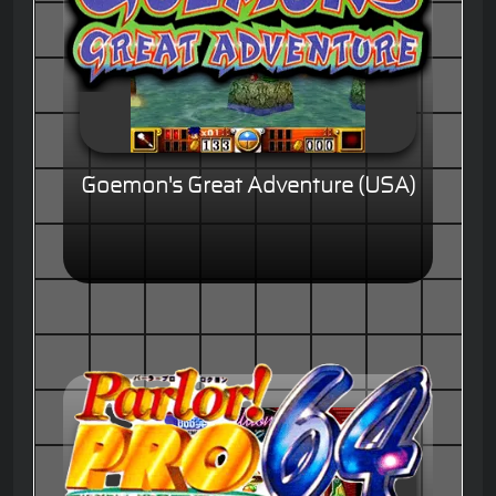
Goemon's Great Adventure (USA)